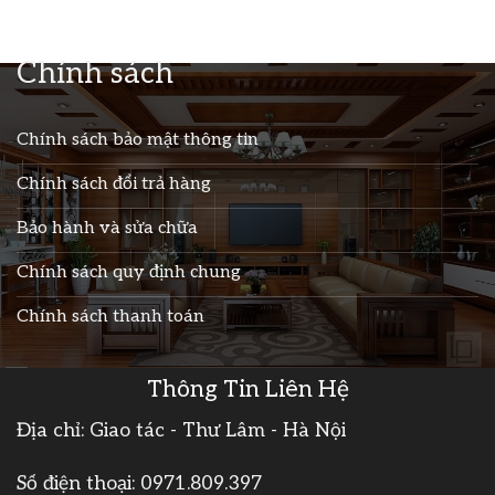
Chính sách
Chính sách bảo mật thông tin
Chính sách đổi trả hàng
Bảo hành và sửa chữa
Chính sách quy định chung
Chính sách thanh toán
Thông Tin Liên Hệ
Địa chỉ: Giao tác - Thư Lâm - Hà Nội
Số điện thoại:
0971.809.397