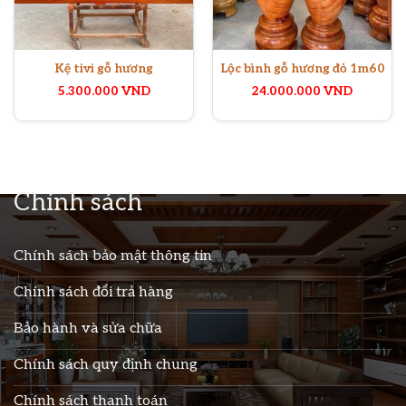
Kệ tivi gỗ hương
Lộc bình gỗ hương đỏ 1m60
5.300.000
VND
24.000.000
VND
Chính sách
Chính sách bảo mật thông tin
Chính sách đổi trả hàng
Bảo hành và sửa chữa
Chính sách quy định chung
Chính sách thanh toán