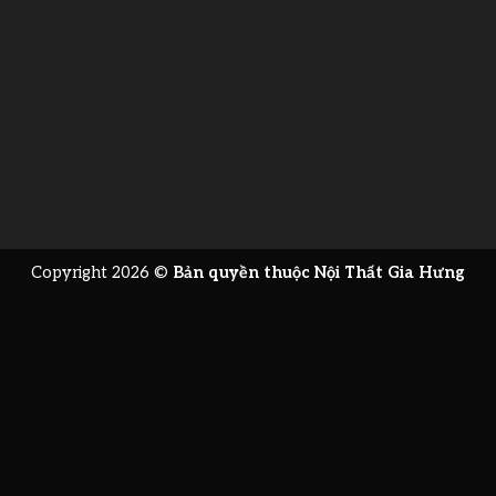
Copyright 2026 ©
Bản quyền thuộc Nội Thất Gia Hưng