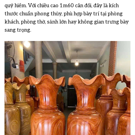
quý hiếm. Với chiều cao 1m60 cân đối, đây là kích
thước chuẩn phong thủy, phù hợp bày trí tại phòng
khách, phòng thờ, sảnh lớn hay không gian trưng bày
sang trọng.