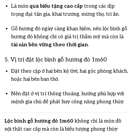
Là món
quà biếu tặng cao cấp
trong các dịp
trọng đại: tân gia, khai trương, mừng thọ, tri ân.
Gỗ hương đỏ ngày càng khan hiếm, nên lộc bình gỗ
hương đỏ không chỉ có giá trị thẩm mỹ mà còn là
tài sản bền vững theo thời gian
.
5. Vị trí đặt lộc bình gỗ hương đỏ 1m60
Đặt theo cặp ở hai bên kệ tivi, hai góc phòng khách,
hoặc hai bên ban thờ.
Nên đặt ở vị trí thông thoáng, hướng phù hợp với
mệnh gia chủ để phát huy công năng phong thủy.
Lộc bình gỗ hương đỏ 1m60
không chỉ là món đồ
nội thất cao cấp mà còn là biểu tượng phong thủy