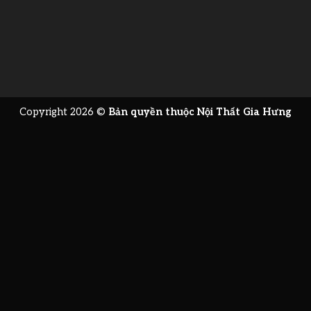
Copyright 2026 ©
Bản quyền thuộc Nội Thất Gia Hưng