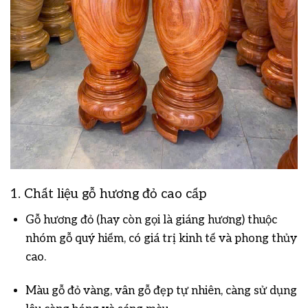
1. Chất liệu gỗ hương đỏ cao cấp
Gỗ hương đỏ (hay còn gọi là giáng hương) thuộc
nhóm gỗ quý hiếm, có giá trị kinh tế và phong thủy
cao.
Màu gỗ đỏ vàng, vân gỗ đẹp tự nhiên, càng sử dụng