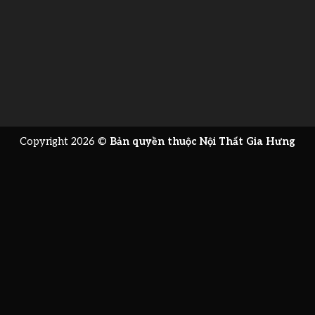
Copyright 2026 ©
Bản quyền thuộc Nội Thất Gia Hưng