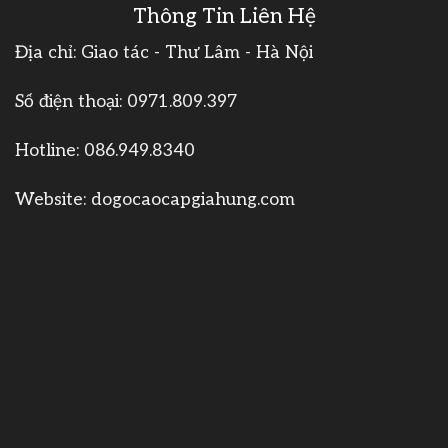
Thông Tin Liên Hệ
Địa chỉ: Giao tác - Thư Lâm - Hà Nội
Số điện thoại:
0971.809.397
Hotline:
086.949.8340
Website:
dogocaocapgiahung.com