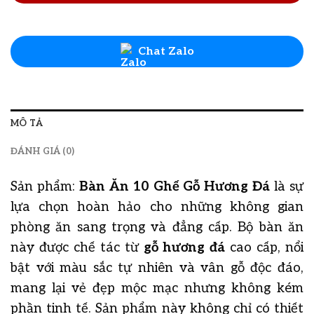
Chat Zalo
MÔ TẢ
ĐÁNH GIÁ (0)
Sản phẩm:
Bàn Ăn 10 Ghế Gỗ Hương Đá
là sự
lựa chọn hoàn hảo cho những không gian
phòng ăn sang trọng và đẳng cấp. Bộ bàn ăn
này được chế tác từ
gỗ hương đá
cao cấp, nổi
bật với màu sắc tự nhiên và vân gỗ độc đáo,
mang lại vẻ đẹp mộc mạc nhưng không kém
phần tinh tế. Sản phẩm này không chỉ có thiết