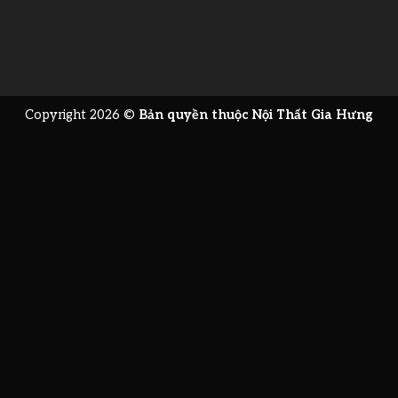
Copyright 2026 ©
Bản quyền thuộc Nội Thất Gia Hưng