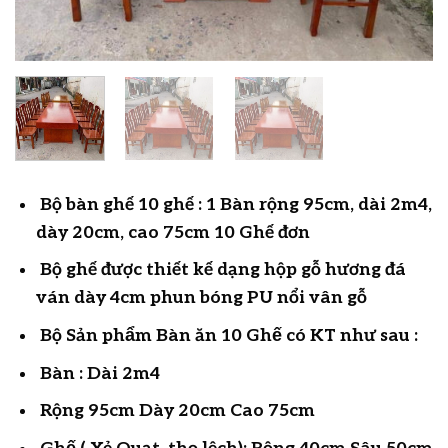
Bộ bàn ghế 10 ghế : 1 Bàn rộng 95cm, dài 2m4,
dày 20cm, cao 75cm 10 Ghế đơn
Bộ ghế được thiết kế dạng hộp gỗ hương đá
ván dày 4cm phun bóng PU nổi vân gỗ
Bộ Sản phẩm Bàn ăn 10 Ghế có KT như sau :
Bàn : Dài 2m4
Rộng 95cm Dày 20cm Cao 75cm