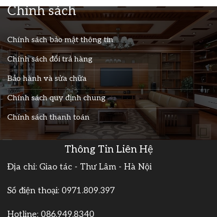
Chính sách
Chính sách bảo mật thông tin
Chính sách đổi trả hàng
Bảo hành và sửa chữa
Chính sách quy định chung
Chính sách thanh toán
Thông Tin Liên Hệ
Địa chỉ: Giao tác - Thư Lâm - Hà Nội
Số điện thoại:
0971.809.397
Hotline:
086.949.8340