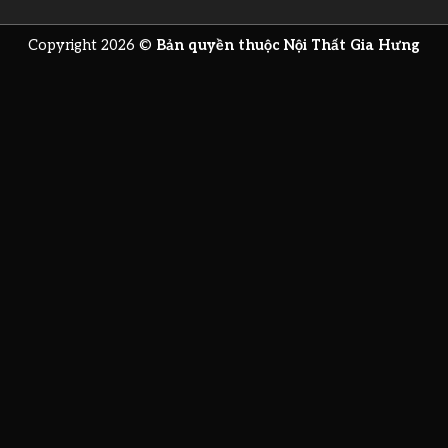
Copyright 2026 ©
Bản quyền thuộc Nội Thất Gia Hưng