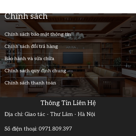
Chính sách
Chính sách bảo mật thông tin
Chính sách đổi trả hàng
Bảo hành và sửa chữa
Chính sách quy định chung
Chính sách thanh toán
Thông Tin Liên Hệ
Địa chỉ: Giao tác - Thư Lâm - Hà Nội
Số điện thoại:
0971.809.397