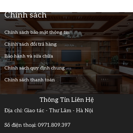
Chính sách
Chính sách bảo mật thông tin
Chính sách đổi trả hàng
Bảo hành và sửa chữa
Chính sách quy định chung
Chính sách thanh toán
Thông Tin Liên Hệ
Địa chỉ: Giao tác - Thư Lâm - Hà Nội
Số điện thoại:
0971.809.397