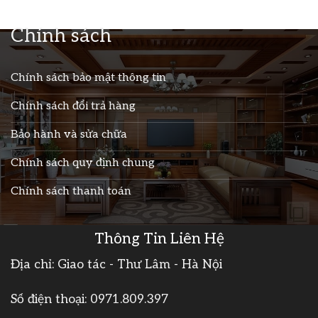
Chính sách
Chính sách bảo mật thông tin
Chính sách đổi trả hàng
Bảo hành và sửa chữa
Chính sách quy định chung
Chính sách thanh toán
Thông Tin Liên Hệ
Địa chỉ: Giao tác - Thư Lâm - Hà Nội
Số điện thoại:
0971.809.397